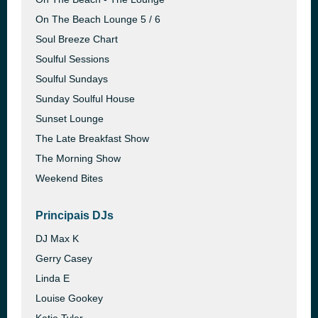
On The Beach Lounge 5 / 6
Soul Breeze Chart
Soulful Sessions
Soulful Sundays
Sunday Soulful House
Sunset Lounge
The Late Breakfast Show
The Morning Show
Weekend Bites
Principais DJs
DJ Max K
Gerry Casey
Linda E
Louise Gookey