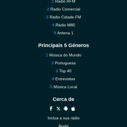
Radio RFM
Radio Comercial
Radio Cidade FM
Rádio M80
Antena 1
Principais 5 Géneros
Música do Mundo
Portuguesa
Top 40
Entrevistas
Música Local
Cerca de
Inclua a sua rádio
Ajuda