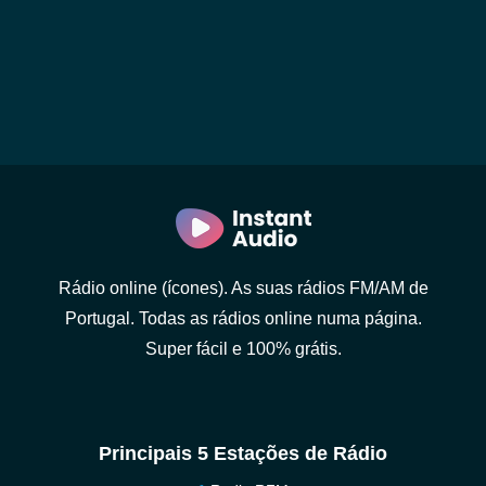
Rádio online (ícones). As suas rádios FM/AM de
Portugal. Todas as rádios online numa página.
Super fácil e 100% grátis.
Principais 5 Estações de Rádio