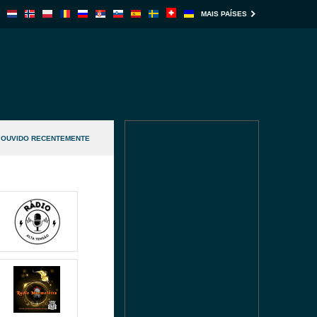
MAIS PAÍSES
OUVIDO RECENTEMENTE