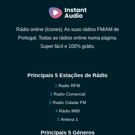
Rádio online (ícones). As suas rádios FM/AM de
Portugal. Todas as rádios online numa página.
Super fácil e 100% grátis.
Principais 5 Estações de Rádio
Radio RFM
Radio Comercial
Radio Cidade FM
Rádio M80
Antena 1
Principais 5 Géneros