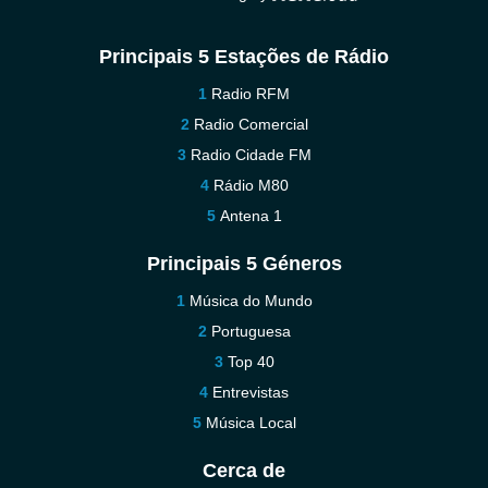
Principais 5 Estações de Rádio
Radio RFM
Radio Comercial
Radio Cidade FM
Rádio M80
Antena 1
Principais 5 Géneros
Música do Mundo
Portuguesa
Top 40
Entrevistas
Música Local
Cerca de