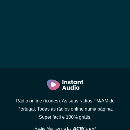
Rádio online (ícones). As suas rádios FM/AM de
Portugal. Todas as rádios online numa página.
Super fácil e 100% grátis.
Radio Monitoring by