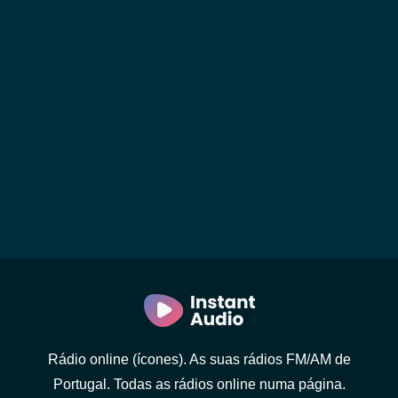
Rádio online (ícones). As suas rádios FM/AM de
Portugal. Todas as rádios online numa página.