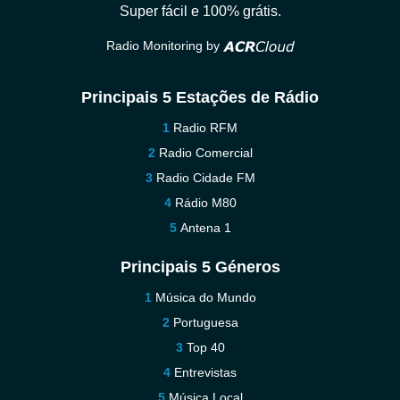
Super fácil e 100% grátis.
Radio Monitoring by
Principais 5 Estações de Rádio
Radio RFM
Radio Comercial
Radio Cidade FM
Rádio M80
Antena 1
Principais 5 Géneros
Música do Mundo
Portuguesa
Top 40
Entrevistas
Música Local