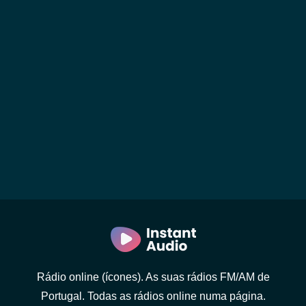
Rádio online (ícones). As suas rádios FM/AM de
Portugal. Todas as rádios online numa página.