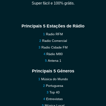
Super fácil e 100% grátis.
Principais 5 Estações de Rádio
Radio RFM
Radio Comercial
Radio Cidade FM
Rádio M80
Antena 1
Principais 5 Géneros
Música do Mundo
Portuguesa
Top 40
Entrevistas
Música Local