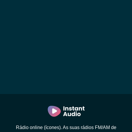
Rádio online (ícones). As suas rádios FM/AM de