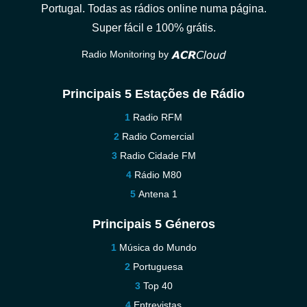
Portugal. Todas as rádios online numa página.
Super fácil e 100% grátis.
Radio Monitoring by
Principais 5 Estações de Rádio
Radio RFM
Radio Comercial
Radio Cidade FM
Rádio M80
Antena 1
Principais 5 Géneros
Música do Mundo
Portuguesa
Top 40
Entrevistas