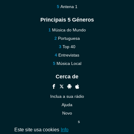
Antena 1
Principais 5 Géneros
Música do Mundo
Portuguesa
Top 40
Entrevistas
Música Local
Cerca de
Inclua a sua rádio
Ajuda
Novo
Contacte-nos
Este site usa cookies
Info