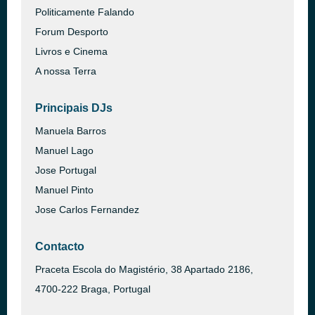
Politicamente Falando
Forum Desporto
Livros e Cinema
A nossa Terra
Principais DJs
Manuela Barros
Manuel Lago
Jose Portugal
Manuel Pinto
Jose Carlos Fernandez
Contacto
Praceta Escola do Magistério, 38 Apartado 2186,
4700-222 Braga, Portugal