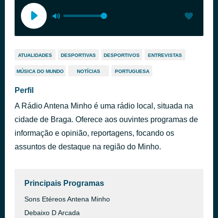
ATUALIDADES
DESPORTIVAS
DESPORTIVOS
ENTREVISTAS
MÚSICA DO MUNDO
NOTÍCIAS
PORTUGUESA
Perfil
A Rádio Antena Minho é uma rádio local, situada na
cidade de Braga. Oferece aos ouvintes programas de
informação e opinião, reportagens, focando os
assuntos de destaque na região do Minho.
Principais Programas
Sons Etéreos Antena Minho
Debaixo D Arcada