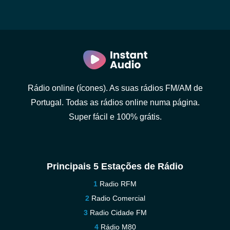
Rádio online (ícones). As suas rádios FM/AM de
Portugal. Todas as rádios online numa página.
Super fácil e 100% grátis.
Principais 5 Estações de Rádio
Radio RFM
Radio Comercial
Radio Cidade FM
Rádio M80