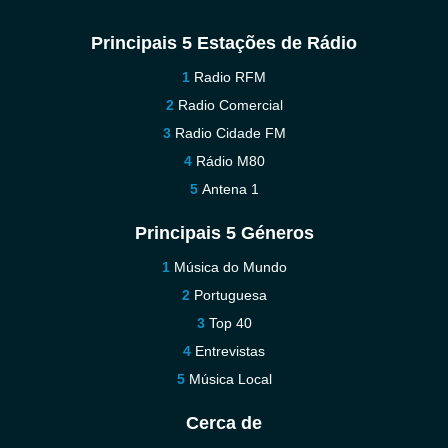
Principais 5 Estações de Rádio
Radio RFM
Radio Comercial
Radio Cidade FM
Rádio M80
Antena 1
Principais 5 Géneros
Música do Mundo
Portuguesa
Top 40
Entrevistas
Música Local
Cerca de