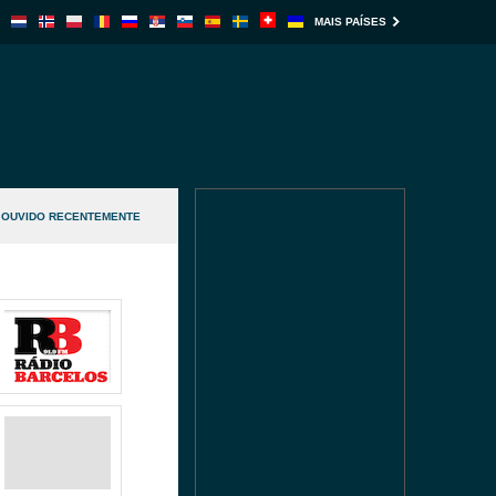
MAIS PAÍSES
OUVIDO RECENTEMENTE