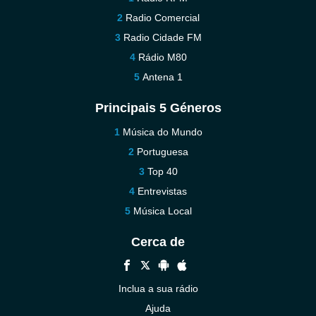
Radio Comercial
Radio Cidade FM
Rádio M80
Antena 1
Principais 5 Géneros
Música do Mundo
Portuguesa
Top 40
Entrevistas
Música Local
Cerca de
Inclua a sua rádio
Ajuda