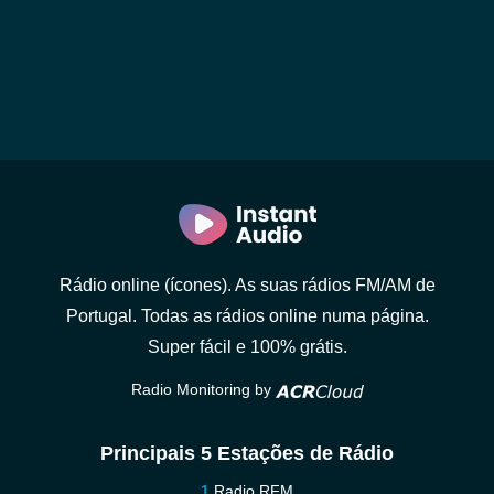
Rádio online (ícones). As suas rádios FM/AM de
Portugal. Todas as rádios online numa página.
Super fácil e 100% grátis.
Radio Monitoring by
Principais 5 Estações de Rádio
Radio RFM