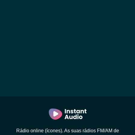
Rádio online (ícones). As suas rádios FM/AM de