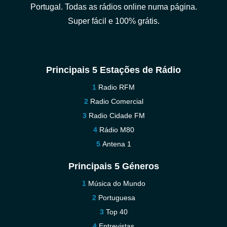
Portugal. Todas as rádios online numa página.
Super fácil e 100% grátis.
Principais 5 Estações de Rádio
Radio RFM
Radio Comercial
Radio Cidade FM
Rádio M80
Antena 1
Principais 5 Géneros
Música do Mundo
Portuguesa
Top 40
Entrevistas