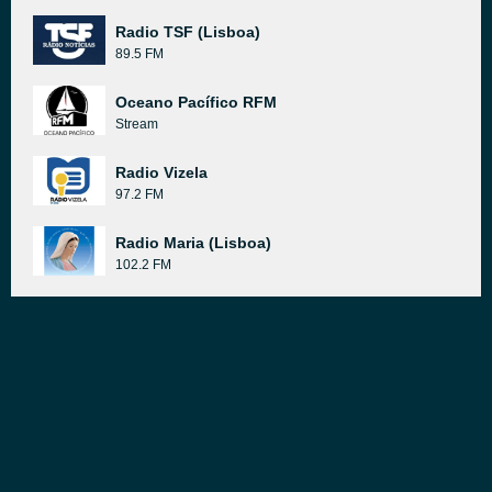
Radio TSF (Lisboa)
89.5 FM
Oceano Pacífico RFM
Stream
Radio Vizela
97.2 FM
Radio Maria (Lisboa)
102.2 FM