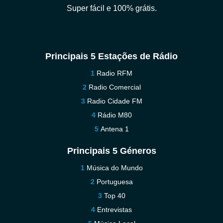
Super fácil e 100% grátis.
Principais 5 Estações de Rádio
Radio RFM
Radio Comercial
Radio Cidade FM
Rádio M80
Antena 1
Principais 5 Géneros
Música do Mundo
Portuguesa
Top 40
Entrevistas