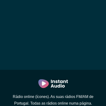
Rádio online (ícones). As suas rádios FM/AM de
Portugal. Todas as rádios online numa página.