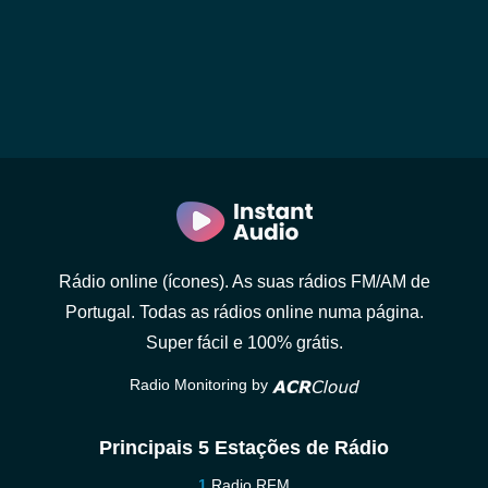
Rádio online (ícones). As suas rádios FM/AM de
Portugal. Todas as rádios online numa página.
Super fácil e 100% grátis.
Radio Monitoring by
Principais 5 Estações de Rádio
Radio RFM