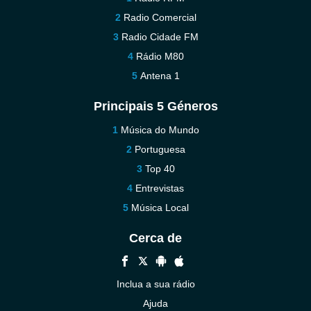
Radio Comercial
Radio Cidade FM
Rádio M80
Antena 1
Principais 5 Géneros
Música do Mundo
Portuguesa
Top 40
Entrevistas
Música Local
Cerca de
Inclua a sua rádio
Ajuda