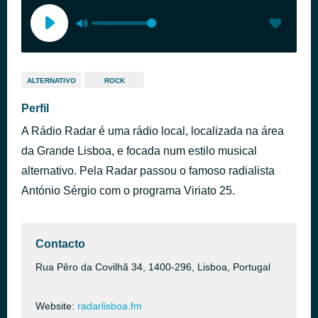
ALTERNATIVO
ROCK
Perfil
A Rádio Radar é uma rádio local, localizada na área
da Grande Lisboa, e focada num estilo musical
alternativo. Pela Radar passou o famoso radialista
António Sérgio com o programa Viriato 25.
Contacto
Rua Pêro da Covilhã 34, 1400-296, Lisboa, Portugal
Website:
radarlisboa.fm