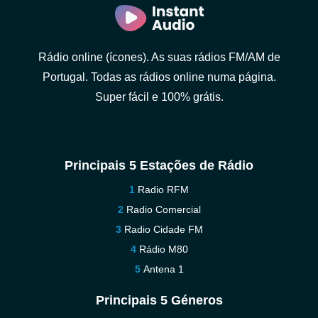
Rádio online (ícones). As suas rádios FM/AM de
Portugal. Todas as rádios online numa página.
Super fácil e 100% grátis.
Principais 5 Estações de Rádio
Radio RFM
Radio Comercial
Radio Cidade FM
Rádio M80
Antena 1
Principais 5 Géneros