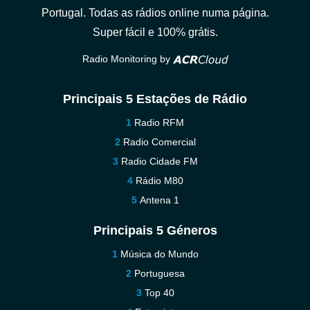
Portugal. Todas as rádios online numa página.
Super fácil e 100% grátis.
Radio Monitoring by
Principais 5 Estações de Rádio
Radio RFM
Radio Comercial
Radio Cidade FM
Rádio M80
Antena 1
Principais 5 Géneros
Música do Mundo
Portuguesa
Top 40