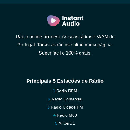
Rádio online (ícones). As suas rádios FM/AM de
Portugal. Todas as rádios online numa página.
Super fácil e 100% grátis.
Principais 5 Estações de Rádio
Radio RFM
Radio Comercial
Radio Cidade FM
Rádio M80
Antena 1