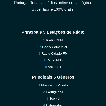
Portugal. Todas as rádios online numa página.
Super fácil e 100% grátis.
Principais 5 Estações de Rádio
Radio RFM
Radio Comercial
Radio Cidade FM
Rádio M80
Antena 1
Principais 5 Géneros
Música do Mundo
Portuguesa
Top 40
Entrevistas