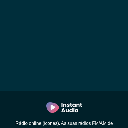
Rádio online (ícones). As suas rádios FM/AM de