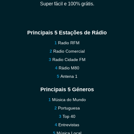
Super fácil e 100% grátis.
Principais 5 Estações de Rádio
Radio RFM
Radio Comercial
Radio Cidade FM
Rádio M80
Antena 1
Principais 5 Géneros
Música do Mundo
Portuguesa
Top 40
Entrevistas
Música Local