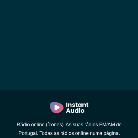
Rádio online (ícones). As suas rádios FM/AM de
Portugal. Todas as rádios online numa página.