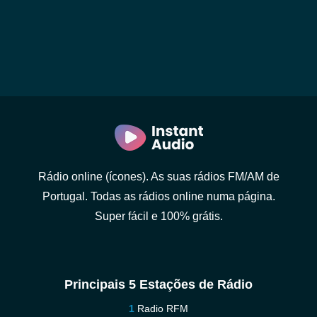
Rádio online (ícones). As suas rádios FM/AM de
Portugal. Todas as rádios online numa página.
Super fácil e 100% grátis.
Principais 5 Estações de Rádio
Radio RFM