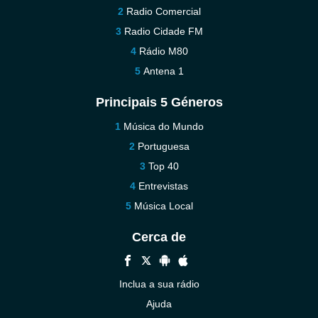
Radio Comercial
Radio Cidade FM
Rádio M80
Antena 1
Principais 5 Géneros
Música do Mundo
Portuguesa
Top 40
Entrevistas
Música Local
Cerca de
Inclua a sua rádio
Ajuda