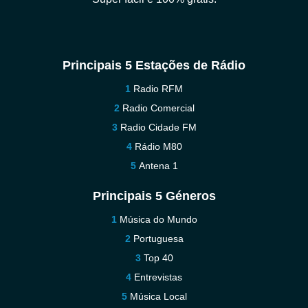
Principais 5 Estações de Rádio
Radio RFM
Radio Comercial
Radio Cidade FM
Rádio M80
Antena 1
Principais 5 Géneros
Música do Mundo
Portuguesa
Top 40
Entrevistas
Música Local