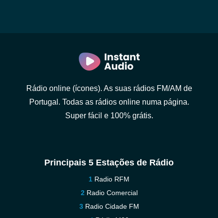
Rádio online (ícones). As suas rádios FM/AM de
Portugal. Todas as rádios online numa página.
Super fácil e 100% grátis.
Principais 5 Estações de Rádio
Radio RFM
Radio Comercial
Radio Cidade FM