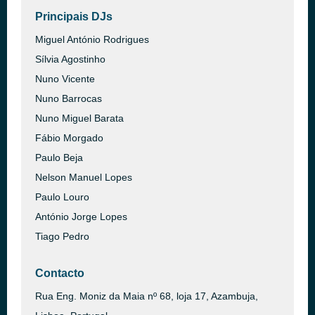
Principais DJs
Miguel António Rodrigues
Sílvia Agostinho
Nuno Vicente
Nuno Barrocas
Nuno Miguel Barata
Fábio Morgado
Paulo Beja
Nelson Manuel Lopes
Paulo Louro
António Jorge Lopes
Tiago Pedro
Contacto
Rua Eng. Moniz da Maia nº 68, loja 17, Azambuja,