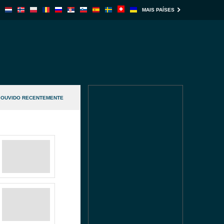
MAIS PAÍSES
OUVIDO RECENTEMENTE