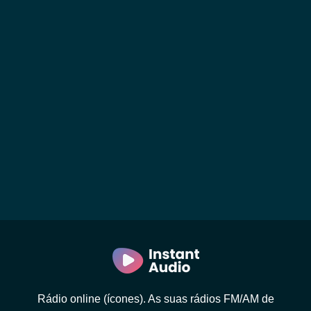
Rádio online (ícones). As suas rádios FM/AM de