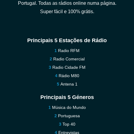
Portugal. Todas as rádios online numa página.
Super fácil e 100% grátis.
Principais 5 Estações de Rádio
Radio RFM
Radio Comercial
Radio Cidade FM
Rádio M80
Antena 1
Principais 5 Géneros
Música do Mundo
Portuguesa
Top 40
Entrevistas