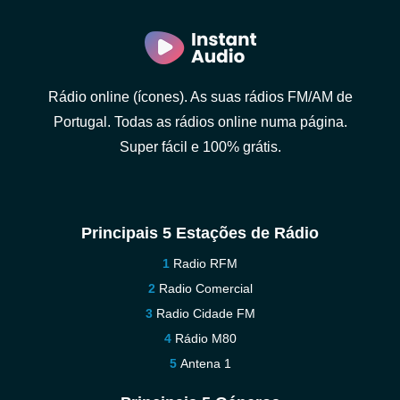
Rádio online (ícones). As suas rádios FM/AM de
Portugal. Todas as rádios online numa página.
Super fácil e 100% grátis.
Principais 5 Estações de Rádio
Radio RFM
Radio Comercial
Radio Cidade FM
Rádio M80
Antena 1