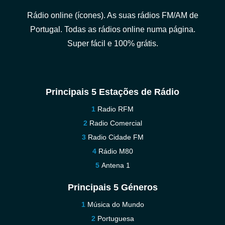
Rádio online (ícones). As suas rádios FM/AM de
Portugal. Todas as rádios online numa página.
Super fácil e 100% grátis.
Principais 5 Estações de Rádio
Radio RFM
Radio Comercial
Radio Cidade FM
Rádio M80
Antena 1
Principais 5 Géneros
Música do Mundo
Portuguesa