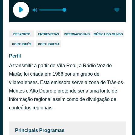
DESPORTO
ENTREVISTAS
INTERNACIONAIS
MÚSICA DO MUNDO
PORTUGUÊS
PORTUGUESA
Perfil
A transmitir a partir de Vila Real, a Rádio Voz do
Marão foi criada em 1986 por um grupo de
vilarealenses. Esta emissora serve a zona de Trás-os-
Montes e Alto Douro e pretende ser a uma fonte de
informação regional assim como de divulgação de
conteúdos regionais.
Principais Programas