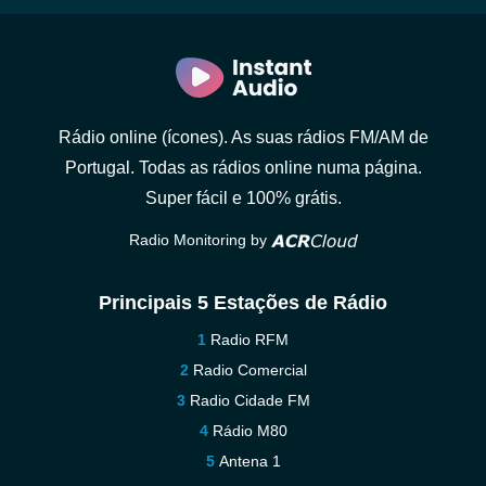
Rádio online (ícones). As suas rádios FM/AM de
Portugal. Todas as rádios online numa página.
Super fácil e 100% grátis.
Radio Monitoring by
Principais 5 Estações de Rádio
Radio RFM
Radio Comercial
Radio Cidade FM
Rádio M80
Antena 1