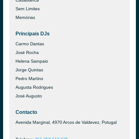
Casablanca
Sem Limites
Memórias
Principais DJs
Carmo Dantas
José Rocha
Helena Sampaio
Jorge Quintas
Pedro Martins
Augusta Rodrigues
José Augusto
Contacto
Avenida Marginal, 4970 Arcos de Valdevez, Potugal