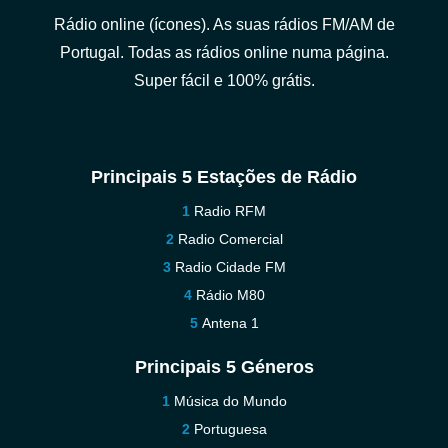
Rádio online (ícones). As suas rádios FM/AM de
Portugal. Todas as rádios online numa página.
Super fácil e 100% grátis.
Principais 5 Estações de Rádio
Radio RFM
Radio Comercial
Radio Cidade FM
Rádio M80
Antena 1
Principais 5 Géneros
Música do Mundo
Portuguesa