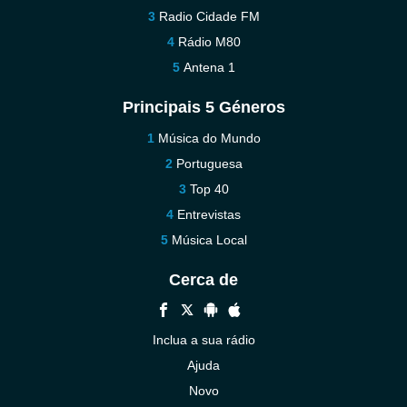
Radio Cidade FM
Rádio M80
Antena 1
Principais 5 Géneros
Música do Mundo
Portuguesa
Top 40
Entrevistas
Música Local
Cerca de
Inclua a sua rádio
Ajuda
Novo