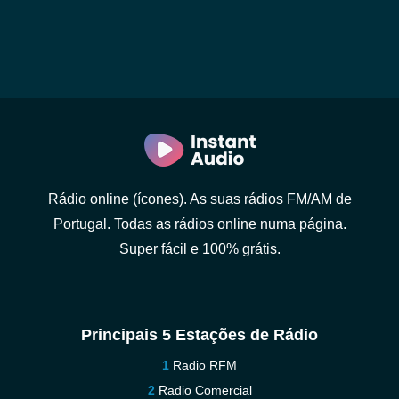
Rádio online (ícones). As suas rádios FM/AM de
Portugal. Todas as rádios online numa página.
Super fácil e 100% grátis.
Principais 5 Estações de Rádio
Radio RFM
Radio Comercial