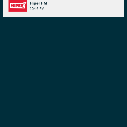
Hiper FM
104.6 FM