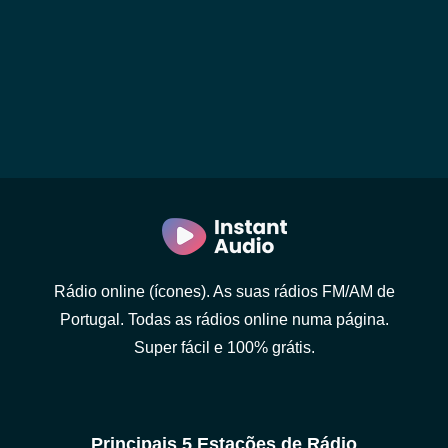
Rádio online (ícones). As suas rádios FM/AM de
Portugal. Todas as rádios online numa página.
Super fácil e 100% grátis.
Principais 5 Estações de Rádio