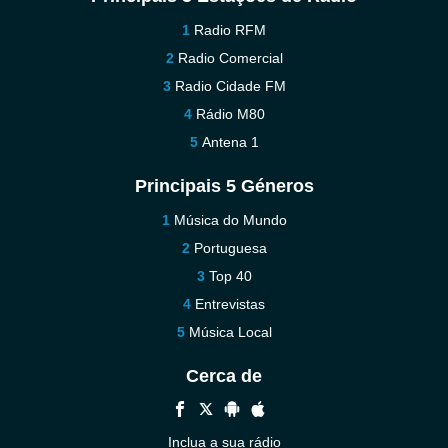
Radio RFM
Radio Comercial
Radio Cidade FM
Rádio M80
Antena 1
Principais 5 Géneros
Música do Mundo
Portuguesa
Top 40
Entrevistas
Música Local
Cerca de
Inclua a sua rádio