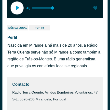
MÚSICA LOCAL
TOP 40
Perfil
Nascida em Mirandela há mais de 20 anos, a Rádio
Terra Quente serve não só Mirandela como também a
região de Trás-os-Montes. É uma rádio generalista,
que priveligia os conteúdos locais e regionais.
Contacto
Radio Terra Quente, Av. dos Bombeiros Voluntários, 47
S-L, 5370-206 Mirandela, Portugal