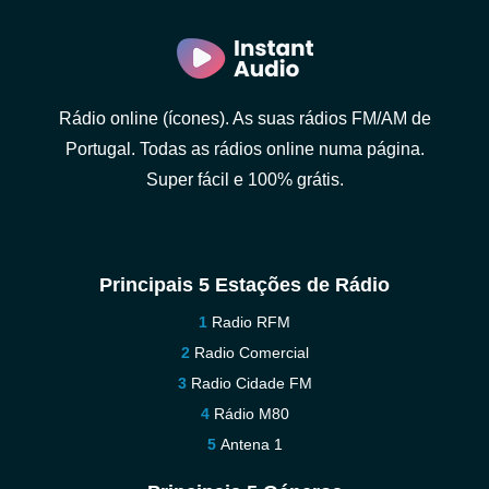
Rádio online (ícones). As suas rádios FM/AM de
Portugal. Todas as rádios online numa página.
Super fácil e 100% grátis.
Principais 5 Estações de Rádio
Radio RFM
Radio Comercial
Radio Cidade FM
Rádio M80
Antena 1