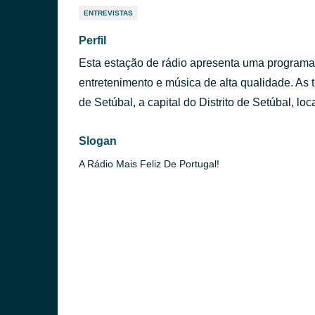
ENTREVISTAS
Perfil
Esta estação de rádio apresenta uma programaç
entretenimento e música de alta qualidade. As 
de Setúbal, a capital do Distrito de Setúbal, lo
Slogan
A Rádio Mais Feliz De Portugal!