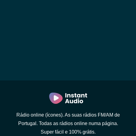
Rádio online (ícones). As suas rádios FM/AM de
Portugal. Todas as rádios online numa página.
Super fácil e 100% grátis.