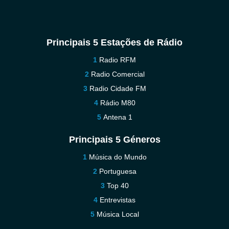
Principais 5 Estações de Rádio
Radio RFM
Radio Comercial
Radio Cidade FM
Rádio M80
Antena 1
Principais 5 Géneros
Música do Mundo
Portuguesa
Top 40
Entrevistas
Música Local