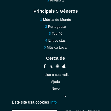
Antena 1
Principais 5 Géneros
Música do Mundo
Portuguesa
Top 40
Entrevistas
Música Local
Cerca de
Inclua a sua rádio
Ajuda
Novo
Contacte-nos
Este site usa cookies
Info