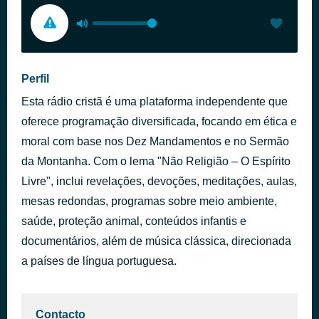
Perfil
Esta rádio cristã é uma plataforma independente que
oferece programação diversificada, focando em ética e
moral com base nos Dez Mandamentos e no Sermão
da Montanha. Com o lema "Não Religião – O Espírito
Livre", inclui revelações, devoções, meditações, aulas,
mesas redondas, programas sobre meio ambiente,
saúde, proteção animal, conteúdos infantis e
documentários, além de música clássica, direcionada
a países de língua portuguesa.
Contacto