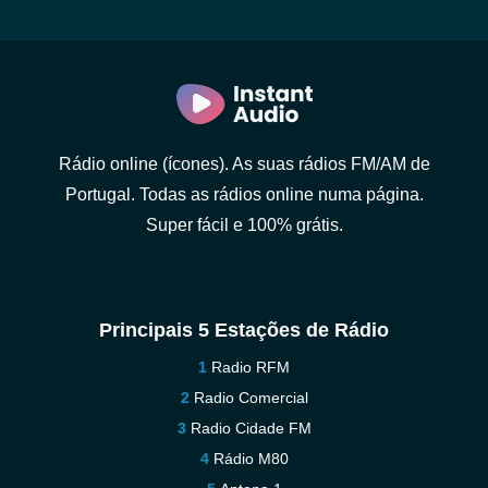
Rádio online (ícones). As suas rádios FM/AM de
Portugal. Todas as rádios online numa página.
Super fácil e 100% grátis.
Principais 5 Estações de Rádio
Radio RFM
Radio Comercial
Radio Cidade FM
Rádio M80