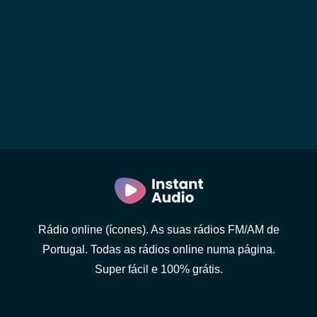
Rádio online (ícones). As suas rádios FM/AM de
Portugal. Todas as rádios online numa página.
Super fácil e 100% grátis.