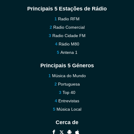
Principais 5 Estações de Rádio
Radio RFM
Radio Comercial
Radio Cidade FM
Rádio M80
Antena 1
Principais 5 Géneros
Música do Mundo
Portuguesa
Top 40
Entrevistas
Música Local
Cerca de