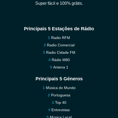
Super fácil e 100% grátis.
Principais 5 Estações de Rádio
Radio RFM
Radio Comercial
Radio Cidade FM
Rádio M80
Antena 1
Principais 5 Géneros
Música do Mundo
Portuguesa
Top 40
Entrevistas
Música Local