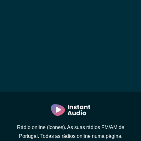
Rádio online (ícones). As suas rádios FM/AM de
Portugal. Todas as rádios online numa página.