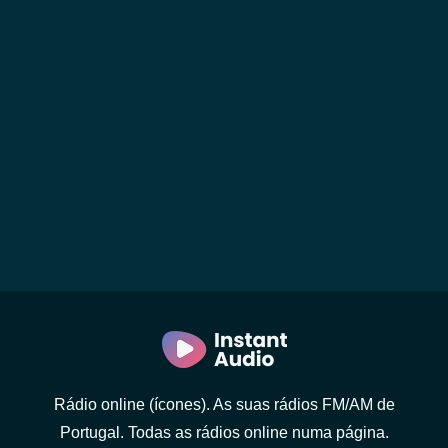
Rádio online (ícones). As suas rádios FM/AM de
Portugal. Todas as rádios online numa página.