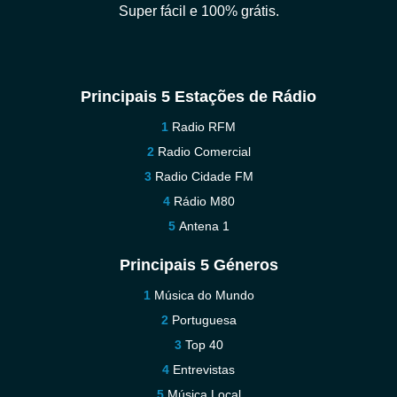
Super fácil e 100% grátis.
Principais 5 Estações de Rádio
Radio RFM
Radio Comercial
Radio Cidade FM
Rádio M80
Antena 1
Principais 5 Géneros
Música do Mundo
Portuguesa
Top 40
Entrevistas
Música Local