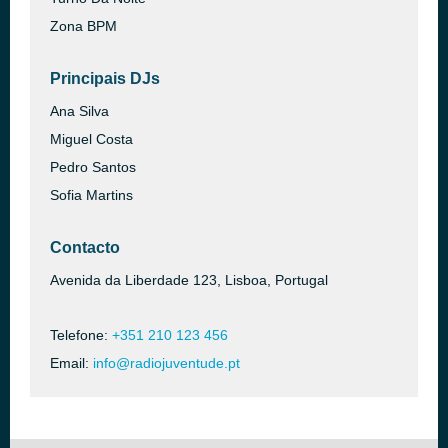
Zona BPM
Principais DJs
Ana Silva
Miguel Costa
Pedro Santos
Sofia Martins
Contacto
Avenida da Liberdade 123, Lisboa, Portugal
Telefone:
+351 210 123 456
Email:
info@radiojuventude.pt