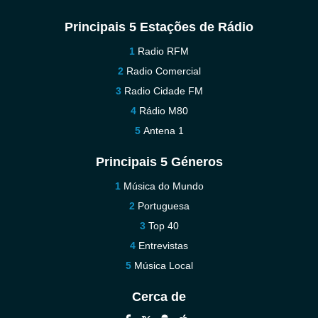
Principais 5 Estações de Rádio
Radio RFM
Radio Comercial
Radio Cidade FM
Rádio M80
Antena 1
Principais 5 Géneros
Música do Mundo
Portuguesa
Top 40
Entrevistas
Música Local
Cerca de