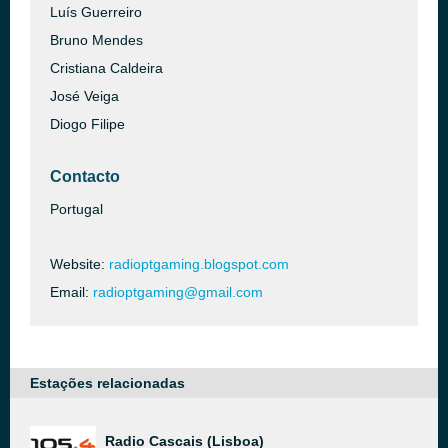
Luís Guerreiro
Bruno Mendes
Cristiana Caldeira
José Veiga
Diogo Filipe
Contacto
Portugal
Website:
radioptgaming.blogspot.com
Email:
radioptgaming@gmail.com
Estações relacionadas
Radio Cascais (Lisboa)