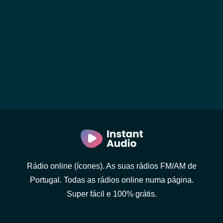
Rádio online (ícones). As suas rádios FM/AM de
Portugal. Todas as rádios online numa página.
Super fácil e 100% grátis.