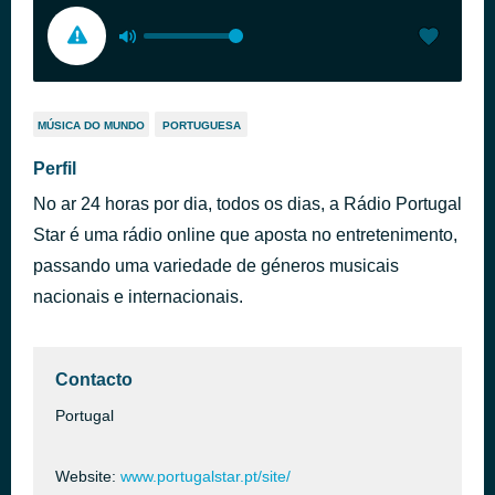
MÚSICA DO MUNDO
PORTUGUESA
Perfil
No ar 24 horas por dia, todos os dias, a Rádio Portugal
Star é uma rádio online que aposta no entretenimento,
passando uma variedade de géneros musicais
nacionais e internacionais.
Contacto
Portugal
Website:
www.portugalstar.pt/site/