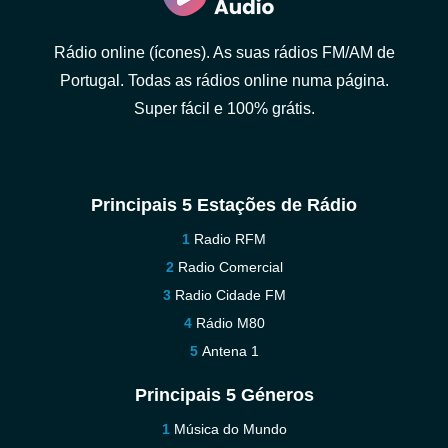
Rádio online (ícones). As suas rádios FM/AM de
Portugal. Todas as rádios online numa página.
Super fácil e 100% grátis.
Principais 5 Estações de Rádio
Radio RFM
Radio Comercial
Radio Cidade FM
Rádio M80
Antena 1
Principais 5 Géneros
Música do Mundo