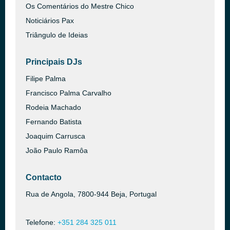
Os Comentários do Mestre Chico
Noticiários Pax
Triângulo de Ideias
Principais DJs
Filipe Palma
Francisco Palma Carvalho
Rodeia Machado
Fernando Batista
Joaquim Carrusca
João Paulo Ramôa
Contacto
Rua de Angola, 7800-944 Beja, Portugal
Telefone:
+351 284 325 011