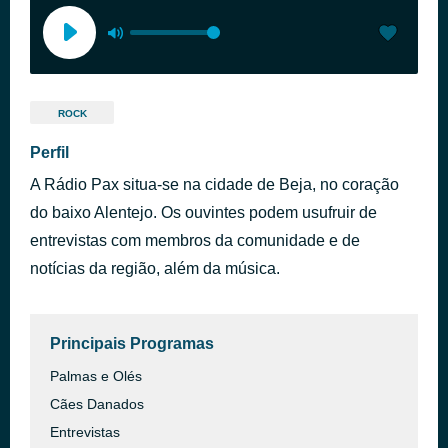
ROCK
Perfil
A Rádio Pax situa-se na cidade de Beja, no coração
do baixo Alentejo. Os ouvintes podem usufruir de
entrevistas com membros da comunidade e de
notícias da região, além da música.
Principais Programas
Palmas e Olés
Cães Danados
Entrevistas