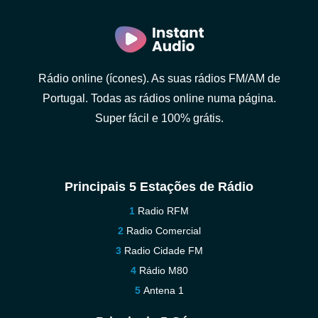
Rádio online (ícones). As suas rádios FM/AM de
Portugal. Todas as rádios online numa página.
Super fácil e 100% grátis.
Principais 5 Estações de Rádio
Radio RFM
Radio Comercial
Radio Cidade FM
Rádio M80
Antena 1