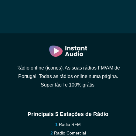
Rádio online (ícones). As suas rádios FM/AM de
Portugal. Todas as rádios online numa página.
Super fácil e 100% grátis.
Principais 5 Estações de Rádio
Radio RFM
Radio Comercial