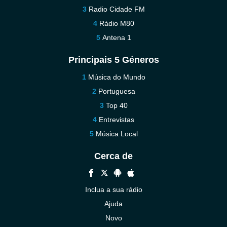
Radio Cidade FM
Rádio M80
Antena 1
Principais 5 Géneros
Música do Mundo
Portuguesa
Top 40
Entrevistas
Música Local
Cerca de
Inclua a sua rádio
Ajuda
Novo