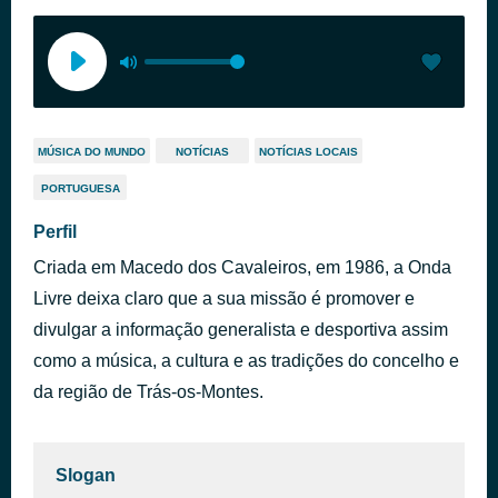
MÚSICA DO MUNDO
NOTÍCIAS
NOTÍCIAS LOCAIS
PORTUGUESA
Perfil
Criada em Macedo dos Cavaleiros, em 1986, a Onda
Livre deixa claro que a sua missão é promover e
divulgar a informação generalista e desportiva assim
como a música, a cultura e as tradições do concelho e
da região de Trás-os-Montes.
Slogan