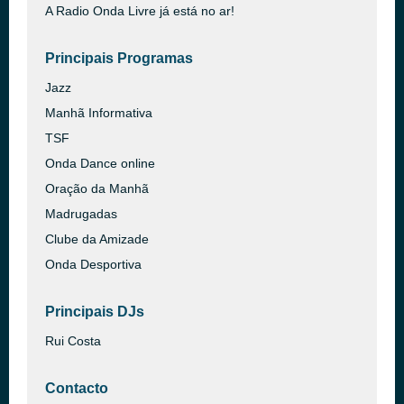
A Radio Onda Livre já está no ar!
Principais Programas
Jazz
Manhã Informativa
TSF
Onda Dance online
Oração da Manhã
Madrugadas
Clube da Amizade
Onda Desportiva
Principais DJs
Rui Costa
Contacto