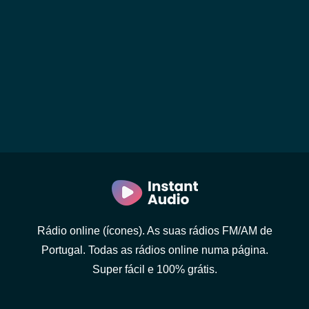
Rádio online (ícones). As suas rádios FM/AM de
Portugal. Todas as rádios online numa página.
Super fácil e 100% grátis.