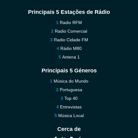
Principais 5 Estações de Rádio
Radio RFM
Radio Comercial
Radio Cidade FM
Rádio M80
Antena 1
Principais 5 Géneros
Música do Mundo
Portuguesa
Top 40
Entrevistas
Música Local
Cerca de