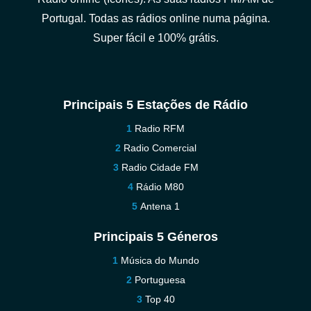
Portugal. Todas as rádios online numa página.
Super fácil e 100% grátis.
Principais 5 Estações de Rádio
Radio RFM
Radio Comercial
Radio Cidade FM
Rádio M80
Antena 1
Principais 5 Géneros
Música do Mundo
Portuguesa
Top 40