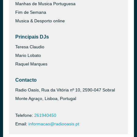
Manhas de Musica Portuguesa
Fim de Semana
Musica & Desporto online
Principais DJs
Teresa Claudio
Mario Lobato
Raquel Marques
Contacto
Radio Oasis, Rua da Vitória nº 10, 2590-047 Sobral
Monte Agraço, Lisboa, Portugal
Telefone:
261940450
Email:
informacao@radiooasis.pt