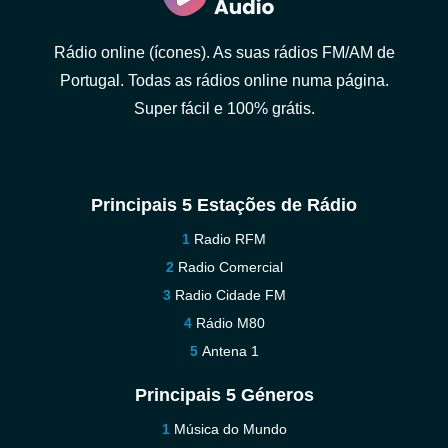
Rádio online (ícones). As suas rádios FM/AM de
Portugal. Todas as rádios online numa página.
Super fácil e 100% grátis.
Principais 5 Estações de Rádio
Radio RFM
Radio Comercial
Radio Cidade FM
Rádio M80
Antena 1
Principais 5 Géneros
Música do Mundo