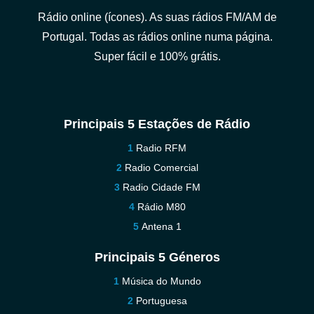
Rádio online (ícones). As suas rádios FM/AM de
Portugal. Todas as rádios online numa página.
Super fácil e 100% grátis.
Principais 5 Estações de Rádio
Radio RFM
Radio Comercial
Radio Cidade FM
Rádio M80
Antena 1
Principais 5 Géneros
Música do Mundo
Portuguesa