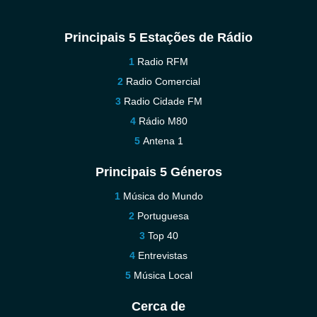
Principais 5 Estações de Rádio
Radio RFM
Radio Comercial
Radio Cidade FM
Rádio M80
Antena 1
Principais 5 Géneros
Música do Mundo
Portuguesa
Top 40
Entrevistas
Música Local
Cerca de