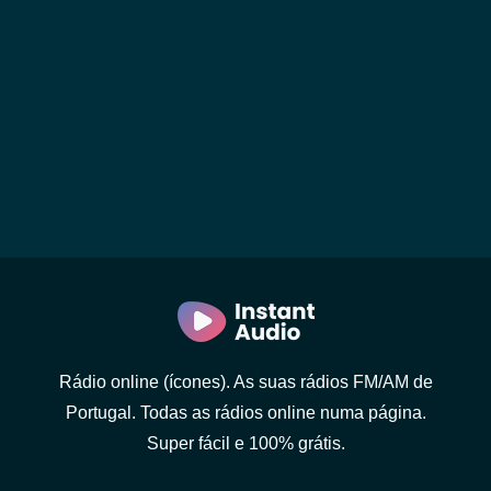
Rádio online (ícones). As suas rádios FM/AM de
Portugal. Todas as rádios online numa página.
Super fácil e 100% grátis.