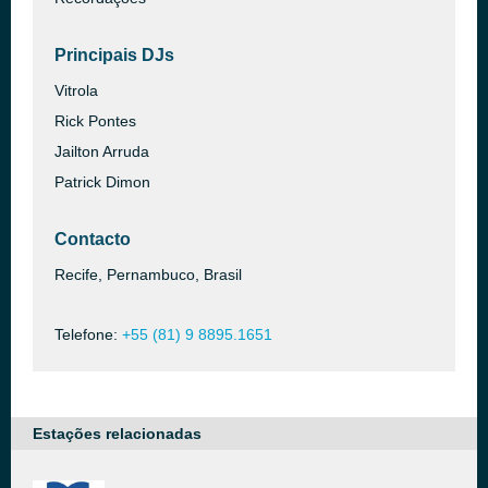
Principais DJs
Vitrola
Rick Pontes
Jailton Arruda
Patrick Dimon
Contacto
Recife, Pernambuco, Brasil
Telefone:
+55 (81) 9 8895.1651
Estações relacionadas