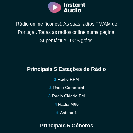
Rádio online (ícones). As suas rádios FM/AM de
Portugal. Todas as rádios online numa página.
Super fácil e 100% grátis.
Principais 5 Estações de Rádio
Radio RFM
Radio Comercial
Radio Cidade FM
Rádio M80
Antena 1
Principais 5 Géneros