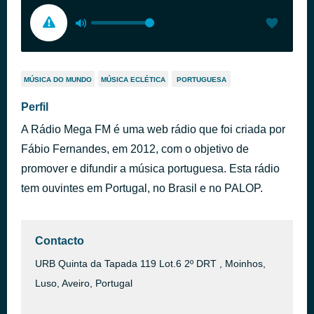
MÚSICA DO MUNDO
MÚSICA ECLÉTICA
PORTUGUESA
Perfil
A Rádio Mega FM é uma web rádio que foi criada por
Fábio Fernandes, em 2012, com o objetivo de
promover e difundir a música portuguesa. Esta rádio
tem ouvintes em Portugal, no Brasil e no PALOP.
Contacto
URB Quinta da Tapada 119 Lot.6 2º DRT , Moinhos,
Luso, Aveiro, Portugal