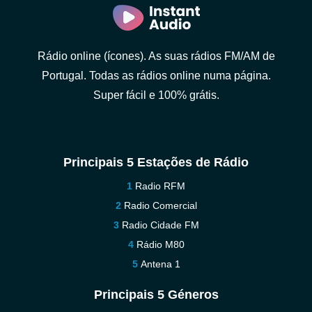
Rádio online (ícones). As suas rádios FM/AM de
Portugal. Todas as rádios online numa página.
Super fácil e 100% grátis.
Principais 5 Estações de Rádio
Radio RFM
Radio Comercial
Radio Cidade FM
Rádio M80
Antena 1
Principais 5 Géneros