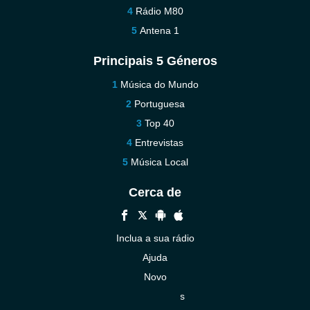
Rádio M80
Antena 1
Principais 5 Géneros
Música do Mundo
Portuguesa
Top 40
Entrevistas
Música Local
Cerca de
Inclua a sua rádio
Ajuda
Novo
Contacte-nos