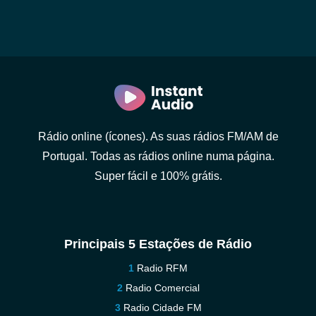
Rádio online (ícones). As suas rádios FM/AM de
Portugal. Todas as rádios online numa página.
Super fácil e 100% grátis.
Principais 5 Estações de Rádio
Radio RFM
Radio Comercial
Radio Cidade FM