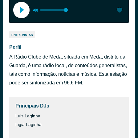
ENTREVISTAS
Perfil
A Rádio Clube de Meda, situada em Meda, distrito da
Guarda, é uma rádio local, de conteúdos generalistas,
tais como informação, notícias e música. Esta estação
pode ser sintonizada em 96.6 FM.
Principais DJs
Luis Laginha
Ligia Laginha