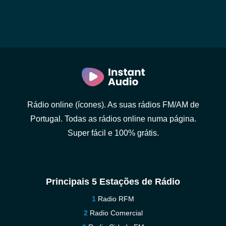
Rádio online (ícones). As suas rádios FM/AM de
Portugal. Todas as rádios online numa página.
Super fácil e 100% grátis.
Principais 5 Estações de Rádio
Radio RFM
Radio Comercial